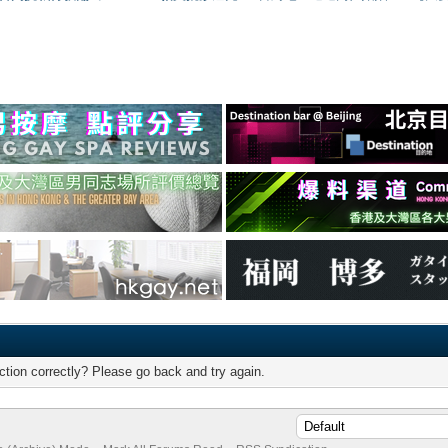
tion correctly? Please go back and try again.