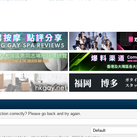
tion correctly? Please go back and try again.