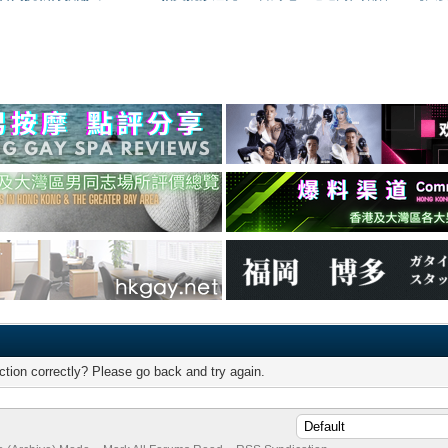
tion correctly? Please go back and try again.