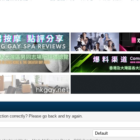
tion correctly? Please go back and try again.