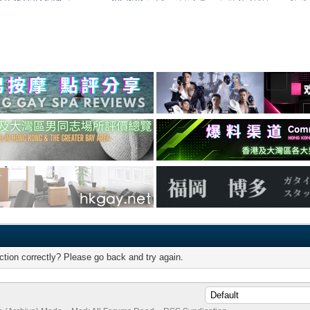
tion correctly? Please go back and try again.