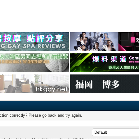
tion correctly? Please go back and try again.