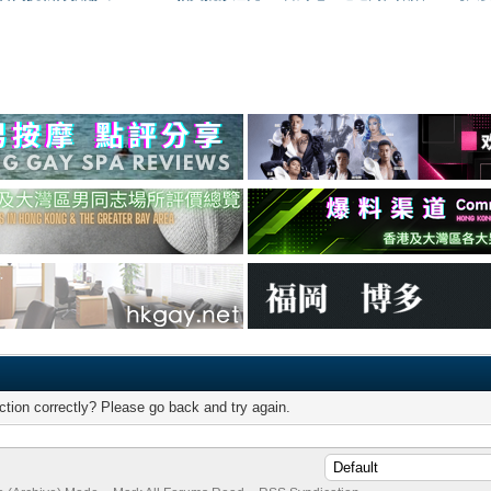
tion correctly? Please go back and try again.