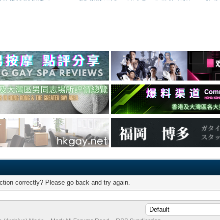
tion correctly? Please go back and try again.