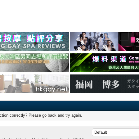
tion correctly? Please go back and try again.