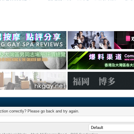
tion correctly? Please go back and try again.