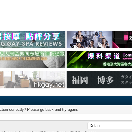
tion correctly? Please go back and try again.