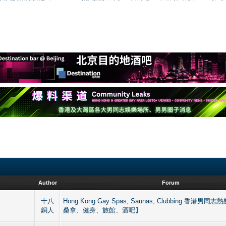
Author
Forum
十八
Hong Kong Gay Spas, Saunas, Clubbing 香
銅人
桑拿、健身、旅館、酒吧】