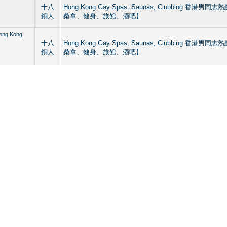
十八
Hong Kong Gay Spas, Saunas, Clubbing 香
銅人
桑拿、健身、旅館、酒吧】
 Kong
十八
Hong Kong Gay Spas, Saunas, Clubbing 香
銅人
桑拿、健身、旅館、酒吧】
十八
Hong Kong Gay Spas, Saunas, Clubbing 香
銅人
桑拿、健身、旅館、酒吧】
十八
Hong Kong Gay Spas, Saunas, Clubbing 香
銅人
桑拿、健身、旅館、酒吧】
十八
Hong Kong Gay Spas, Saunas, Clubbing 香
銅人
桑拿、健身、旅館、酒吧】
十八
Hong Kong Gay Spas, Saunas, Clubbing 香
銅人
桑拿、健身、旅館、酒吧】
十八
Hong Kong Gay Spas, Saunas, Clubbing 香
銅人
桑拿、健身、旅館、酒吧】