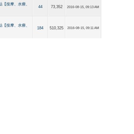
港男同志熱點【按摩、水療、
44
73,352
2016-08-15, 09:13 AM
港男同志熱點【按摩、水療、
184
510,325
2016-08-15, 09:11 AM
港男同志熱點【按摩、水療、
60
105,317
2016-08-15, 09:09 AM
港男同志熱點【按摩、水療、
35
72,853
2016-08-15, 09:06 AM
港男同志熱點【按摩、水療、
61
125,769
2016-08-15, 09:05 AM
港男同志熱點【按摩、水療、
81
149,258
2016-08-15, 09:04 AM
港男同志熱點【按摩、水療、
100
258,899
2016-08-15, 09:02 AM