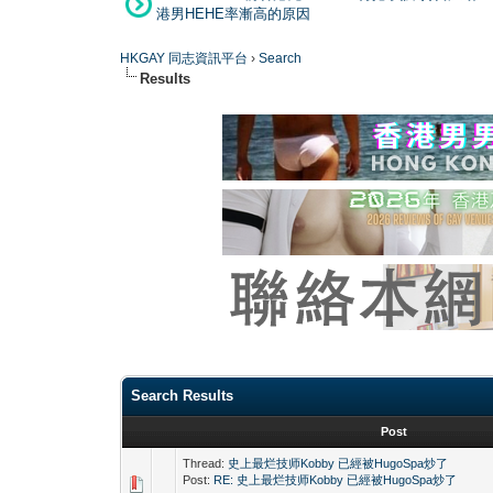
港男HEHE率漸高的原因
HKGAY 同志資訊平台
›
Search
Results
Search Results
Post
Thread:
史上最烂技师Kobby 已經被HugoSpa炒了
Post:
RE: 史上最烂技师Kobby 已經被HugoSpa炒了