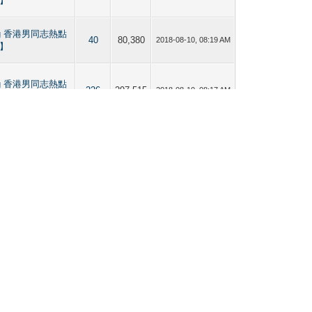
】
bbing 香港男同志熱點
40
80,380
2018-08-10, 08:19 AM
】
bbing 香港男同志熱點
226
297,515
2018-08-10, 08:17 AM
】
bbing 香港男同志熱點
21
40,933
2017-05-08, 02:15 PM
】
bbing 香港男同志熱點
56
103,536
2017-05-08, 02:13 PM
】
bbing 香港男同志熱點
44
73,367
2017-05-08, 02:11 PM
】
bbing 香港男同志熱點
44
73,367
2017-03-02, 09:36 AM
】