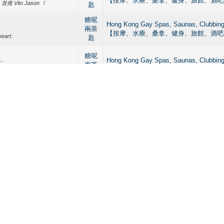
【按摩、水療、桑拿、健身、旅館、酒吧
推 Vito Jason ！
匙
糖呢
Hong Kong Gay Spas, Saunas, Clu
兩茶
【按摩、水療、桑拿、健身、旅館、酒吧
heart:
匙
。
糖呢
啦。
Hong Kong Gay Spas, Saunas, Clu
兩茶
Vito就全面D 起碼真係按完鬆哂 最
【按摩、水療、桑拿、健身、旅館、酒吧
匙
eart:
糖呢
Hong Kong Gay Spas, Saunas, Clu
兩茶
【按摩、水療、桑拿、健身、旅館、酒吧
匙
糖呢
Hong Kong Gay Spas, Saunas, Clu
兩茶
【按摩、水療、桑拿、健身、旅館、酒吧
匙
糖呢
Hong Kong Gay Spas, Saunas, Clu
兩茶
【按摩、水療、桑拿、健身、旅館、酒吧
匙
糖呢
Hong Kong Gay Spas, Saunas, Clu
兩茶
【按摩、水療、桑拿、健身、旅館、酒吧
匙
糖呢