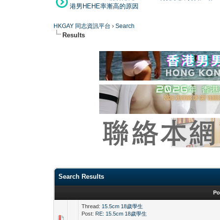
港男HEHE率漸高的原因
HKGAY 同志資訊平台
›
Search
Results
Search Results
Po
Thread:
15.5cm 18歲學生
Post:
RE: 15.5cm 18歲學生