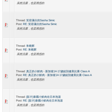
虽然没露，也蛮诱惑的
Thread:
笑容滿分的Sasha Simic
Post:
RE: 笑容滿分的Sasha Simic
虽然没露，也蛮诱惑的
Thread:
朱晓辉
Post:
RE: 朱晓辉
虽然没露，也蛮诱惑的
Thread:
真正的小鮮肉 - 新加坡14-17歲組別健美比賽 Class A
Post:
RE: 真正的小鮮肉 - 新加坡14-17歲組別健美比賽 Class A
虽然没露，也蛮诱惑的
Thread:
[影片]泰國小鮮肉在日本泡湯
Post:
RE: [影片]泰國小鮮肉在日本泡湯
虽然没露，也蛮诱惑的