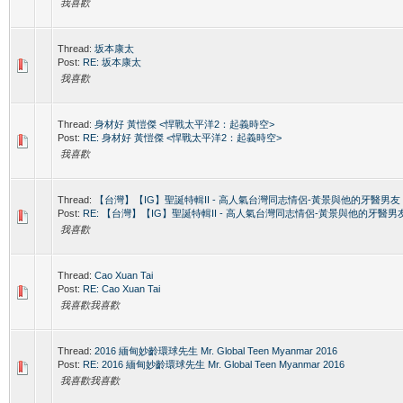
我喜歡
Thread:
坂本康太
Post:
RE: 坂本康太
我喜歡
Thread:
身材好 黃愷傑 <悍戰太平洋2：起義時空>
Post:
RE: 身材好 黃愷傑 <悍戰太平洋2：起義時空>
我喜歡
Thread:
【台灣】【IG】聖誕特輯II - 高人氣台灣同志情侶-黃景與他的牙醫男友
Post:
RE: 【台灣】【IG】聖誕特輯II - 高人氣台灣同志情侶-黃景與他的牙醫男
我喜歡
Thread:
Cao Xuan Tai
Post:
RE: Cao Xuan Tai
我喜歡我喜歡
Thread:
2016 緬甸妙齡環球先生 Mr. Global Teen Myanmar 2016
Post:
RE: 2016 緬甸妙齡環球先生 Mr. Global Teen Myanmar 2016
我喜歡我喜歡