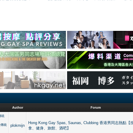
Author
Forum
傳統
Hong Kong Gay Spas, Saunas, Clubbing 香港男同志
與傳統
plokmijn
拿、健身、旅館、酒吧】