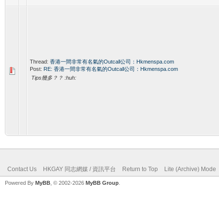
Thread:
香港一間非常有名氣的Outcall公司：Hkmenspa.com
Post:
RE: 香港一間非常有名氣的Outcall公司：Hkmenspa.com
Tips幾多？？ :huh:
Contact Us
HKGAY 同志網媒 / 資訊平台
Return to Top
Lite (Archive) Mode
Powered By
MyBB
, © 2002-2026
MyBB Group
.