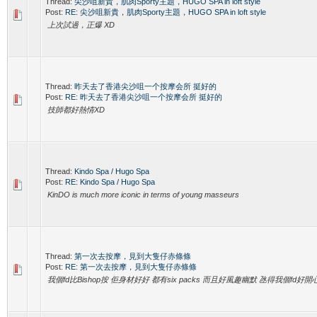
Thread:
尖沙咀新貴，肌肉Sporty主題，HUGO SPA in loft style
Post:
RE: 尖沙咀新貴，肌肉Sporty主題，HUGO SPA in loft style
上次試過，正爆 XD
Thread:
昨天去了香港尖沙咀一个按摩会所 挺好的
Post:
RE: 昨天去了香港尖沙咀一个按摩会所 挺好的
技師都好熱情XD
Thread:
Kindo Spa / Hugo Spa
Post:
RE: Kindo Spa / Hugo Spa
KinDO is much more iconic in terms of young masseurs
Thread:
第一次去按摩，見到大隻仔赤條條
Post:
RE: 第一次去按摩，見到大隻仔赤條條
我個fd比Bishop按 佢身材好好 都有six packs 而且好風趣幽默 氹得我個fd好開