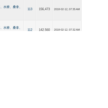
點【按摩、水療、桑拿、
113
156,473
2018-02-12, 07:35 AM
點【按摩、水療、桑拿、
112
142,560
2018-02-12, 07:32 AM
點【按摩、水療、桑拿、
543
1,139,553
2018-02-12, 07:31 AM
點【按摩、水療、桑拿、
282
480,211
2018-02-05, 09:29 AM
點【按摩、水療、桑拿、
112
142,560
2018-02-05, 09:27 AM