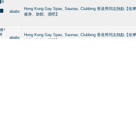
█技
Hong Kong Gay Spas, Saunas, Clubbing 香港男同志熱
██
ababc
健身、旅館、酒吧】
費?
服務
Hong Kong Gay Spas, Saunas, Clubbing 香港男同志熱
ababc
健身、旅館、酒吧】
Hong Kong Gay Spas, Saunas, Clubbing 香港男同志熱
ababc
健身、旅館、酒吧】
n
Hong Kong Gay Spas, Saunas, Clubbing 香港男同志熱
in
ababc
健身、旅館、酒吧】
費?
Hong Kong Gay Spas, Saunas, Clubbing 香港男同志熱
ababc
健身、旅館、酒吧】