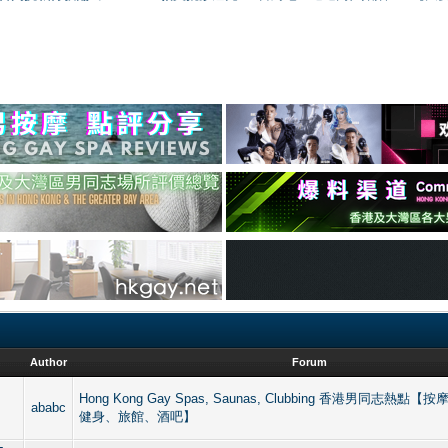
Author
Forum
Hong Kong Gay Spas, Saunas, Clubbing 香港男同志熱
ababc
健身、旅館、酒吧】