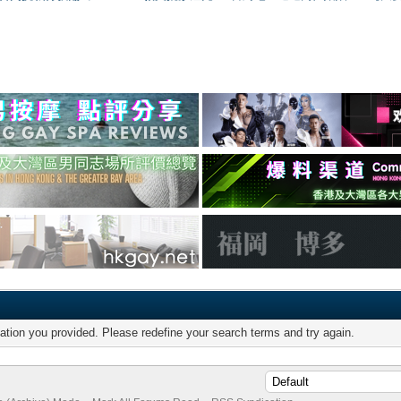
mation you provided. Please redefine your search terms and try again.