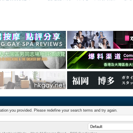
mation you provided. Please redefine your search terms and try again.