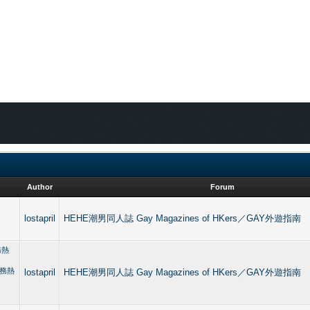
Author
Forum
lostapril
HEHE潮男同人誌 Gay Magazines of HKers／GAY外遊指南
務熱
服務熱
lostapril
HEHE潮男同人誌 Gay Magazines of HKers／GAY外遊指南