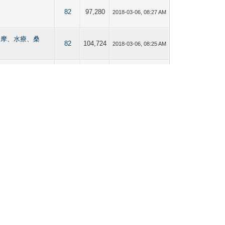
82
97,280
2018-03-06, 08:27 AM
熱點【按摩、水療、桑
82
104,724
2018-03-06, 08:25 AM
熱點【按摩、水療、桑
227
348,997
2018-03-06, 08:24 AM
熱點【按摩、水療、桑
92
113,479
2018-03-06, 08:23 AM
熱點【按摩、水療、桑
81
106,661
2018-03-06, 08:22 AM
熱點【按摩、水療、桑
29
36,763
2018-03-06, 08:20 AM
熱點【按摩、水療、桑
57
70,694
2018-03-06, 08:19 AM