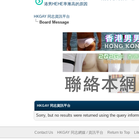
港男HEHE率漸高的原因
HKGAY 同志資訊平台
Board Message
HKGAY 同志資訊平台
Sorry, but no results were returned using the query infor
Contact Us
HKGAY 同志網媒 / 資訊平台
Return to Top
Li