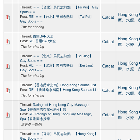
Thread:
＝＝【台北】男同志熱點 【Tai Pei】 Gay
Spots＝＝
Hong Kong
Post:
RE: ＝＝【台北】男同志熱點 【Tai Pei】
Catcat
摩、水療、
Gay Spots＝＝
Thx for sharing
Thread:
首爾BAR大全
Hong Kong
Post:
RE: 首爾BAR大全
Catcat
摩、水療、
Thx for sharing
Thread:
＝＝【北京】男同志熱點 【Bei Jing】
Gay Spots＝＝
Hong Kong
Post:
RE: ＝＝【北京】男同志熱點 【Bei Jing】
Catcat
摩、水療、
Gay Spots＝＝
Thx for sharing
Thread:
【香港桑拿指南】Hong Kong Saunas List
Hong Kong
Post:
RE: 【香港桑拿指南】Hong Kong Saunas List
Catcat
摩、水療、
Thx for sharing
Thread:
Ratings of Hong Kong Gay Massage,
Spa【香港同志按摩--評分】轉
Hong Kong
Post:
RE: Ratings of Hong Kong Gay Massage,
Catcat
摩、水療、
Spa【香港同志按摩--...
還有多一點嗎
Thread:
＝＝【香港】男同志熱點 【Hong Kong】
Gay Spots＝＝