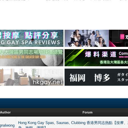
Author
Forum
Hong Kong Gay Spas, Saunas, Clubbing 香港男同志熱點
gnalwong
身、旅館、酒吧】