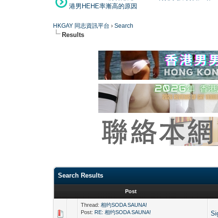
港男HEHE率漸高的原因
HKGAY 同志資訊平台
›
Search
Results
Search Results
Post
Thread:
相约SODA SAUNA!
Post:
RE: 相约SODA SAUNA!
Si