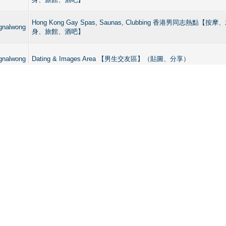
Hong Kong Gay Spas, Saunas, Clubbing 香港男同志熱點
gnalwong
身、旅館、酒吧】
gnalwong
Dating & Images Area 【男生交友區】（貼圖、分享）
gnalwong
Dating & Images Area 【男生交友區】（貼圖、分享）
gnalwong
Dating & Images Area 【男生交友區】（貼圖、分享）
Hong Kong Gay Spas, Saunas, Clubbing 香港男同志熱點
gnalwong
身、旅館、酒吧】
Hong Kong Gay Spas, Saunas, Clubbing 香港男同志熱點
gnalwong
身、旅館、酒吧】
gnalwong
【男士按摩專區】Gay Massage in Hong Kong