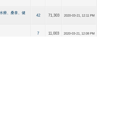
【按摩、水療、桑拿、健
42
71,303
2020-03-21, 12:11 PM
7
11,003
2020-03-21, 12:08 PM
5
10,536
2020-03-21, 12:05 PM
23
29,064
2020-03-21, 12:03 PM
【按摩、水療、桑拿、健
31
39,024
2019-05-04, 02:14 PM
【按摩、水療、桑拿、健
14
21,854
2019-05-04, 02:12 PM
56
80,543
2019-05-04, 02:10 PM