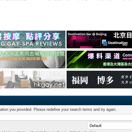
mation you provided. Please redefine your search terms and try again.