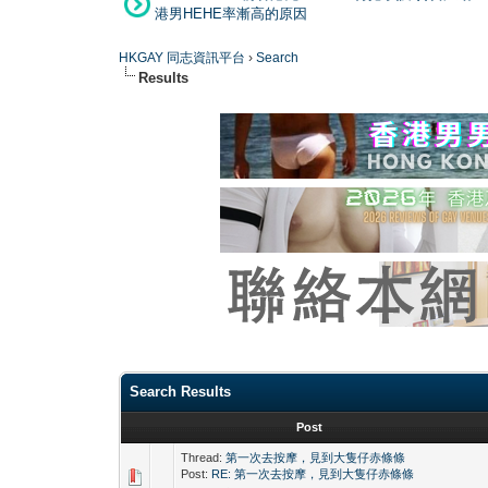
港男HEHE率漸高的原因
HKGAY 同志資訊平台
›
Search
Results
Search Results
Post
Thread:
第一次去按摩，見到大隻仔赤條條
Post:
RE: 第一次去按摩，見到大隻仔赤條條