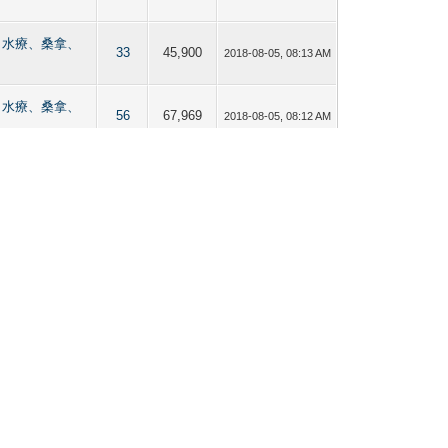
【按摩、水療、桑拿、
33
45,900
2018-08-05, 08:13 AM
【按摩、水療、桑拿、
56
67,969
2018-08-05, 08:12 AM
【按摩、水療、桑拿、
53
72,848
2018-08-05, 08:12 AM
【按摩、水療、桑拿、
543
1,139,231
2018-08-03, 08:12 AM
【按摩、水療、桑拿、
15
21,595
2018-08-03, 08:11 AM
【按摩、水療、桑拿、
22
30,820
2018-08-03, 08:11 AM
【按摩、水療、桑拿、
40
59,182
2018-08-03, 08:10 AM