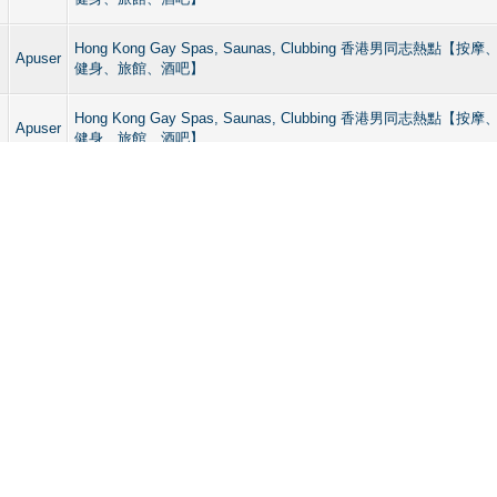
Hong Kong Gay Spas, Saunas, Clubbing 香港男同志熱點
Apuser
健身、旅館、酒吧】
Hong Kong Gay Spas, Saunas, Clubbing 香港男同志熱點
Apuser
健身、旅館、酒吧】
Hong Kong Gay Spas, Saunas, Clubbing 香港男同志熱點
Apuser
健身、旅館、酒吧】
Hong Kong Gay Spas, Saunas, Clubbing 香港男同志熱點
Apuser
健身、旅館、酒吧】
Hong Kong Gay Spas, Saunas, Clubbing 香港男同志熱點
Apuser
健身、旅館、酒吧】
Hong Kong Gay Spas, Saunas, Clubbing 香港男同志熱點
Apuser
健身、旅館、酒吧】
Hong Kong Gay Spas, Saunas, Clubbing 香港男同志熱點
Apuser
健身、旅館、酒吧】