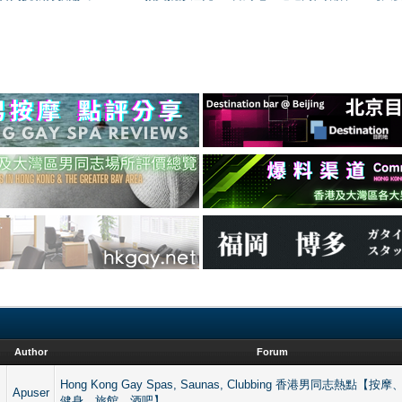
Author
Forum
Hong Kong Gay Spas, Saunas, Clubbing 香港男同志熱點
Apuser
健身、旅館、酒吧】