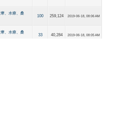
熱點【按摩、水療、桑
100
259,124
2019-06-18, 08:06 AM
熱點【按摩、水療、桑
33
40,284
2019-06-18, 08:05 AM
熱點【按摩、水療、桑
64
79,813
2019-06-18, 08:04 AM
熱點【按摩、水療、桑
227
349,257
2019-06-18, 08:03 AM
熱點【按摩、水療、桑
42
71,302
2019-06-18, 08:02 AM
熱點【按摩、水療、桑
117
141,545
2019-06-18, 08:01 AM