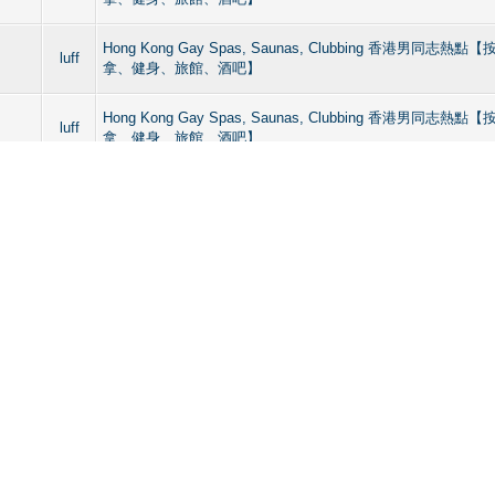
Hong Kong Gay Spas, Saunas, Clubbing 香港男同志
luff
拿、健身、旅館、酒吧】
Hong Kong Gay Spas, Saunas, Clubbing 香港男同志
luff
拿、健身、旅館、酒吧】
Hong Kong Gay Spas, Saunas, Clubbing 香港男同志
luff
拿、健身、旅館、酒吧】
cm
Hong Kong Gay Spas, Saunas, Clubbing 香港男同志
款, 簡
luff
拿、健身、旅館、酒吧】
Hong Kong Gay Spas, Saunas, Clubbing 香港男同志
luff
拿、健身、旅館、酒吧】
Hong Kong Gay Spas, Saunas, Clubbing 香港男同志
luff
拿、健身、旅館、酒吧】