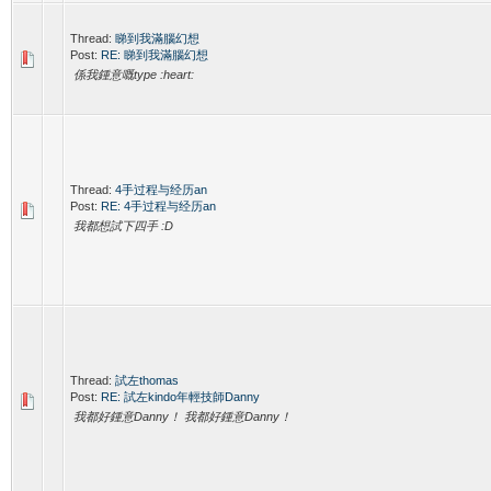
Thread:
睇到我滿腦幻想
Post:
RE: 睇到我滿腦幻想
係我鍾意嘅type :heart:
Thread:
4手过程与经历an
Post:
RE: 4手过程与经历an
我都想試下四手 :D
Thread:
試左thomas
Post:
RE: 試左kindo年輕技師Danny
我都好鍾意Danny！ 我都好鍾意Danny！