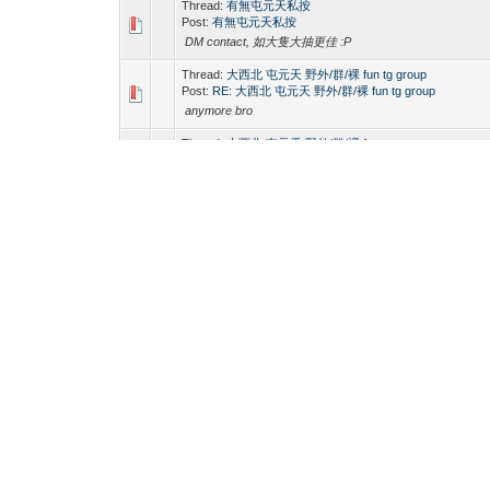
Thread:
有無屯元天私按
Post:
有無屯元天私按
DM contact, 如大隻大抽更佳 :P
Thread:
大西北 屯元天 野外/群/裸 fun tg group
Post:
RE: 大西北 屯元天 野外/群/裸 fun tg group
anymore bro
Thread:
大西北 屯元天 野外/群/裸 fun tg group
Post:
RE: 大西北 屯元天 野外/群/裸 fun tg group
anymore horny bro hahaah
Thread:
大西北 屯元天 野外/群/裸 fun tg group
Post:
RE: 大西北 屯元天 野外/群/裸 fun tg group
anymore horny bro hahaah
Thread:
大西北 屯元天 野外/群/裸 fun tg group
Post:
RE: 大西北 屯元天 野外/群/裸 fun tg group
anymore bro
Thread:
大西北 屯元天 野外/群/裸 fun tg group
Post:
RE: 大西北 屯元天 野外/群/裸 fun tg group
Any more bro
Thread:
大西北 屯元天 野外/群/裸 fun tg group
Post:
RE: 大西北 屯元天 野外/群/裸 fun tg group
(2023-09-01, 08:09 AM)mccwyles Wrote: Any.....DM Any
bro