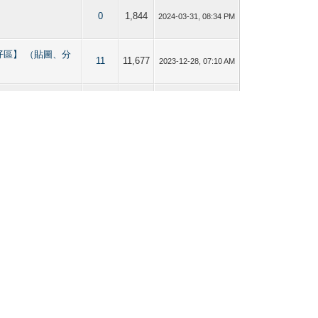
0
1,844
2024-03-31, 08:34 PM
直男／Bi仔區】 （貼圖、分
11
11,677
2023-12-28, 07:10 AM
直男／Bi仔區】 （貼圖、分
11
11,677
2023-10-22, 10:36 AM
直男／Bi仔區】 （貼圖、分
11
11,677
2023-10-07, 05:42 AM
直男／Bi仔區】 （貼圖、分
11
11,677
2023-09-30, 09:05 PM
直男／Bi仔區】 （貼圖、分
11
11,677
2023-09-11, 09:40 PM
直男／Bi仔區】 （貼圖、分
11
11,677
2023-09-06, 07:58 AM