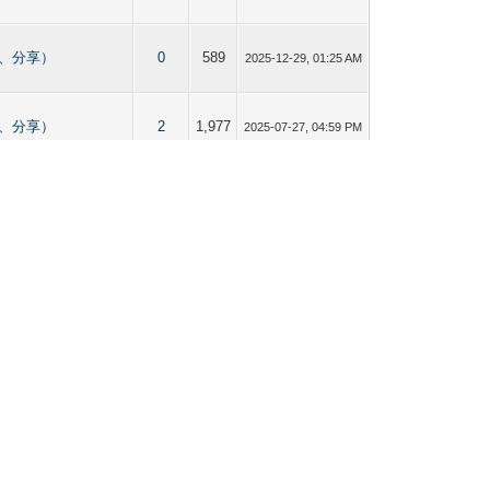
貼圖、分享）
0
589
2025-12-29, 01:25 AM
貼圖、分享）
2
1,977
2025-07-27, 04:59 PM
貼圖、分享）
2
1,977
2025-07-16, 04:53 PM
貼圖、分享）
5
3,229
2025-06-17, 05:00 PM
貼圖、分享）
5
3,229
2025-06-16, 04:50 PM
貼圖、分享）
5
3,229
2025-06-15, 04:44 PM
貼圖、分享）
0
1,223
2025-02-08, 12:44 AM