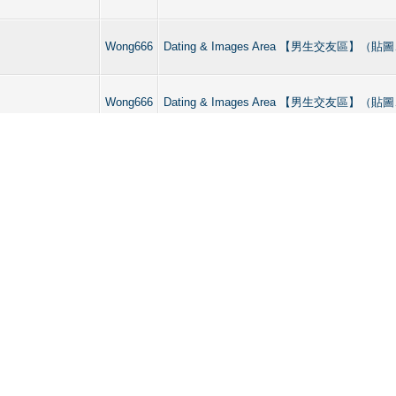
Wong666
Dating & Images Area 【男生交友區】（
Wong666
Dating & Images Area 【男生交友區】（
Wong666
Dating & Images Area 【男生交友區】（
Wong666
Dating & Images Area 【男生交友區】（
ote: 有冇學生暑假想搵$ pm
Wong666
Dating & Images Area 【男生交友區】（
tg 有冇人？
Wong666
Dating & Images Area 【男生交友區】（
Wong666
Dating & Images Area 【男生交友區】（