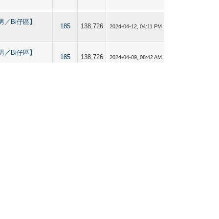
g 【直男／Bi仔區】
185
138,726
2024-04-12, 04:11 PM
g 【直男／Bi仔區】
185
138,726
2024-04-09, 08:42 AM
g 【直男／Bi仔區】
185
138,726
2024-03-30, 02:42 PM
g 【直男／Bi仔區】
185
138,726
2024-03-29, 05:32 PM
g 【直男／Bi仔區】
1
2,184
2024-03-29, 05:31 PM
g 【直男／Bi仔區】
185
138,726
2024-03-26, 07:12 PM
g 【直男／Bi仔區】
185
138,726
2024-03-25, 05:51 PM