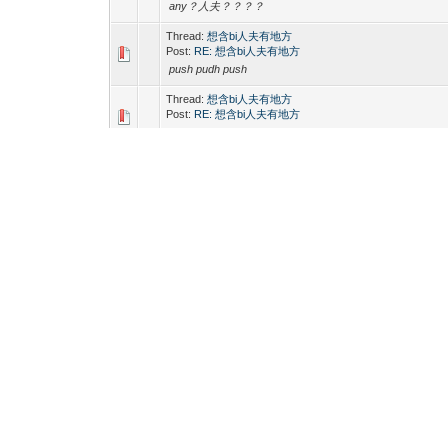
any？人夫？？？？
Thread:
想含bi人夫有地方
Post:
RE: 想含bi人夫有地方
push pudh push
Thread:
想含bi人夫有地方
Post:
RE: 想含bi人夫有地方
puah puah puah
Thread:
想含bi人夫有地方
Post:
RE: 想含bi人夫有地方
push pudh and then get a
Thread:
想含bi人夫有地方
Post:
RE: 想含bi人夫有地方
有無叔叔人夫想？？？？？？？，
Thread:
瘦後生，諗起比叔叔除曬衫玩就好興奮，今晚
Post:
RE: 瘦後生，諗起比叔叔除曬衫玩就好興奮，今晚
各位叔叔小心佢，玩完勒索你$兼偷嘢。各位別上檔 小
心。。。。。。。。。。。。。f
Thread:
想含bi人夫有地方
Post:
RE: 想含bi人夫有地方
有人夫？？？？？？？？
Thread:
想含bi人夫有地方
Post:
RE: 想含bi人夫有地方