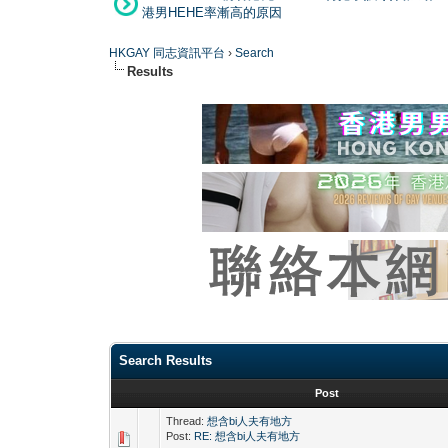
港男HEHE率漸高的原因
HKGAY 同志資訊平台
›
Search
Results
Search Results
Post
Thread:
想含bi人夫有地方
Post:
RE: 想含bi人夫有地方