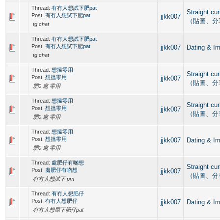
Thread:
有冇人想試下肥pat
Straight c
Post:
有冇人想試下肥pat
jjkk007
（貼圖、分
tg chat
Thread:
有冇人想試下肥pat
Post:
有冇人想試下肥pat
jjkk007
Dating 
tg chat
Thread:
想搵零用
Straight c
Post:
想搵零用
jjkk007
（貼圖、分
肥0 處 零用
Thread:
想搵零用
Straight c
Post:
想搵零用
jjkk007
（貼圖、分
肥0 處 零用
Thread:
想搵零用
Post:
想搵零用
jjkk007
Dating 
肥0 處 零用
Thread:
處肥仔有啲想
Straight c
Post:
處肥仔有啲想
jjkk007
（貼圖、分
有冇人想試下 pm
Thread:
有冇人想肥仔
Post:
有冇人想肥仔
jjkk007
Dating 
有冇人想屌下肥仔pat