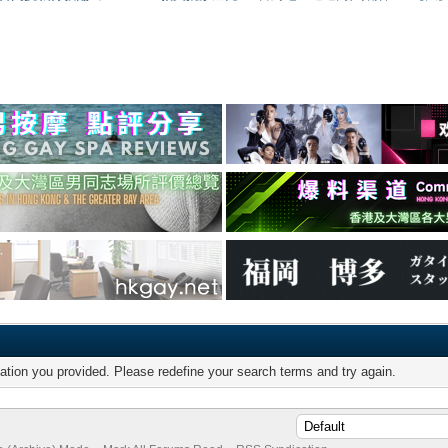
mation you provided. Please redefine your search terms and try again.