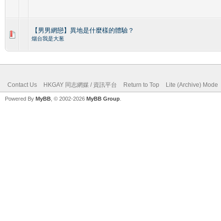
【男男網戀】異地是什麼樣的體驗？
烟台我是大葱
Contact Us
HKGAY 同志網媒 / 資訊平台
Return to Top
Lite (Archive) Mode
Powered By
MyBB
, © 2002-2026
MyBB Group
.