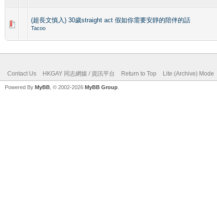
(超長文慎入) 30歲straight act 假如你需要安靜的陪伴的話
Tacoo
Contact Us
HKGAY 同志網媒 / 資訊平台
Return to Top
Lite (Archive) Mode
Powered By
MyBB
, © 2002-2026
MyBB Group
.