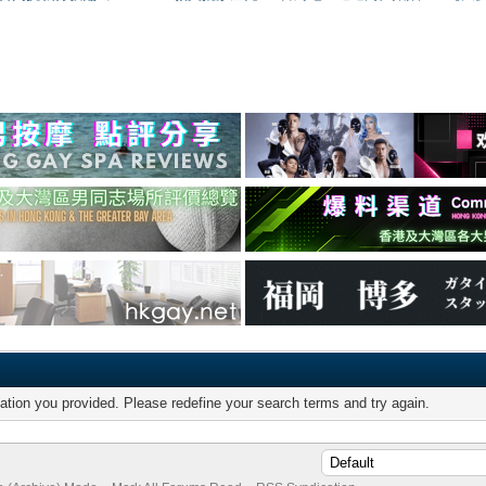
mation you provided. Please redefine your search terms and try again.