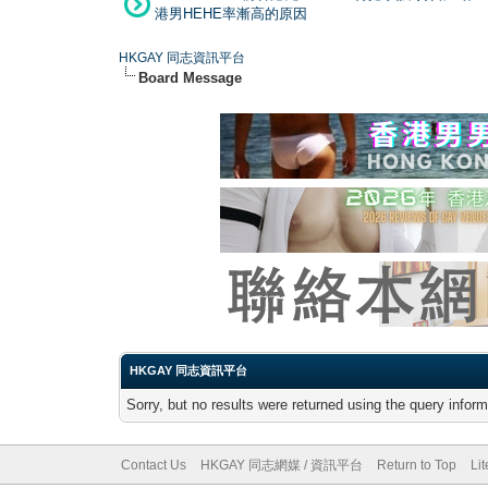
港男HEHE率漸高的原因
HKGAY 同志資訊平台
Board Message
HKGAY 同志資訊平台
Sorry, but no results were returned using the query infor
Contact Us
HKGAY 同志網媒 / 資訊平台
Return to Top
Li