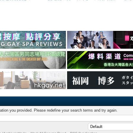
mation you provided. Please redefine your search terms and try again.