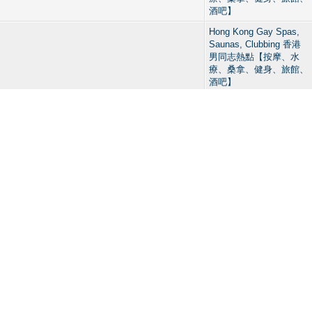
酒吧】
Hong Kong Gay Spas,
Saunas, Clubbing 香港
男同志熱點【按摩、水
療、桑拿、健身、旅館、
酒吧】
Hong Kong Gay Spas,
Saunas, Clubbing 香港
男同志熱點【按摩、水
療、桑拿、健身、旅館、
酒吧】
Hong Kong Gay Spas,
Saunas, Clubbing 香港
男同志熱點【按摩、水
療、桑拿、健身、旅館、
酒吧】
Hong Kong Gay Spas,
Saunas, Clubbing 香港
男同志熱點【按摩、水
療、桑拿、健身、旅館、
酒吧】