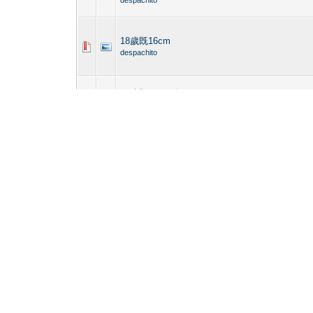
18歲既16cm
despachito
18歲既16cm(有圖
(
1
2
)
despachito
16cm 18歲學生 (有圖
despachito
16cm 18歲學生 (有圖
despachito
15.5cm 18歲學生
despachito
18約人玩 附屌圖
despachito