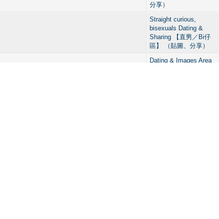
分享）
Straight curious,
bisexuals Dating &
Sharing 【直男／Bi仔
區】 （貼圖、分享）
Dating & Images Area
【男生交友區】（貼圖
分享）
Straight curious,
bisexuals Dating &
Sharing 【直男／Bi仔
區】 （貼圖、分享）
Dating & Images Area
【男生交友區】（貼圖
分享）
Dating & Images Area
【男生交友區】（貼圖
分享）
Straight curious,
bisexuals Dating &
Sharing 【直男／Bi仔