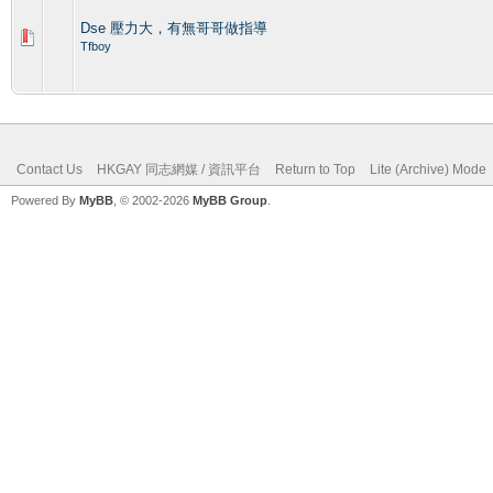
Dse 壓力大，有無哥哥做指導
Tfboy
Contact Us
HKGAY 同志網媒 / 資訊平台
Return to Top
Lite (Archive) Mode
Powered By
MyBB
, © 2002-2026
MyBB Group
.