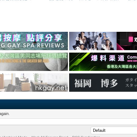
again.