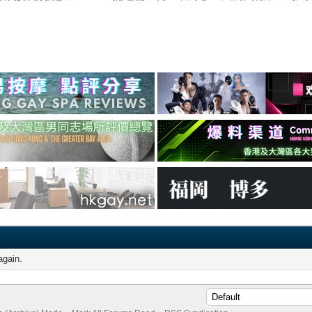
again.