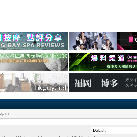
again.