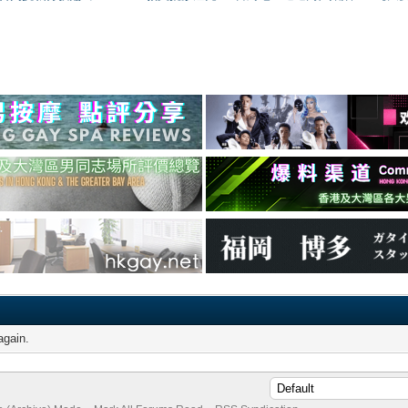
again.