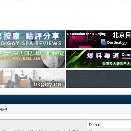
again.