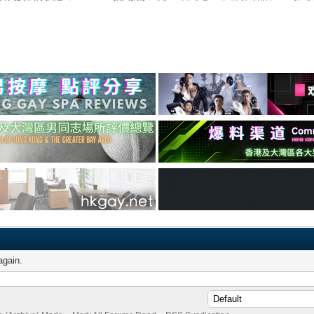
again.