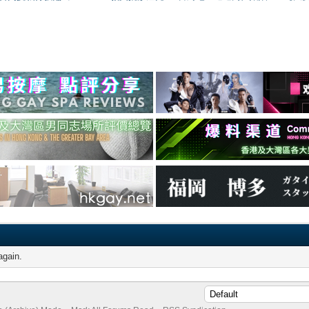
again.